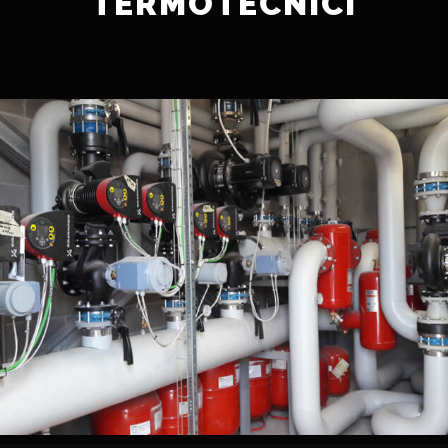
TERMOTECNICI