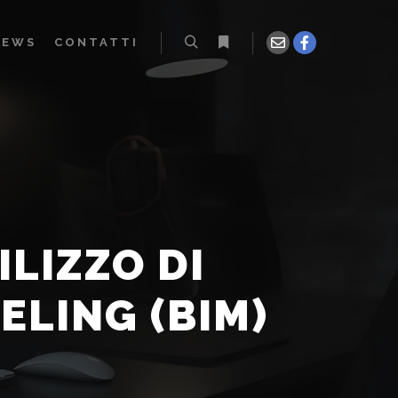
NEWS
CONTATTI
ILIZZO DI
ELING (BIM)