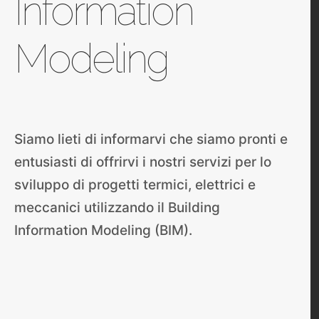
Information
Modeling
Siamo lieti di informarvi che siamo pronti e
entusiasti di offrirvi i nostri servizi per lo
sviluppo di progetti termici, elettrici e
meccanici utilizzando il Building
Information Modeling (BIM).