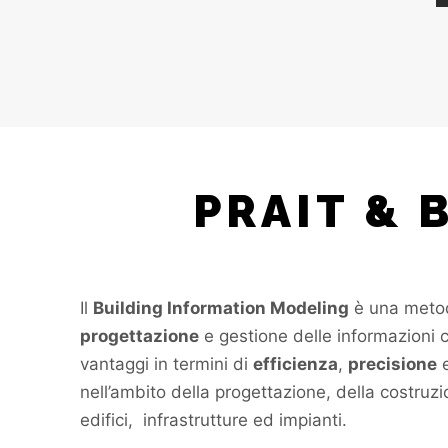
PRAIT & 
Il
Building Information Modeling
è una metod
progettazione
e gestione delle informazioni 
vantaggi in termini di
efficienza
,
precisione
nell’ambito della progettazione, della costruzi
edifici, infrastrutture ed impianti.