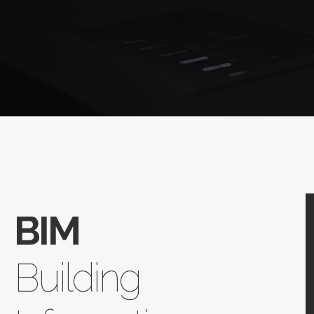
BIM
Building