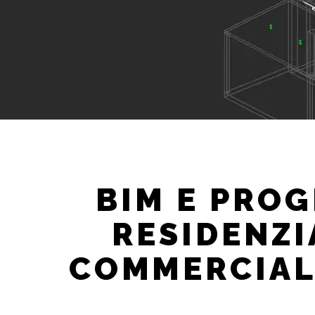
BIM E PROG
RESIDENZI
COMMERCIALI