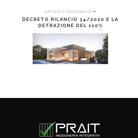
ARTICOLO SUCCESSIVO
DECRETO RILANCIO 34/2020 E LA
DETRAZIONE DEL 110%