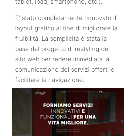
tablet, ipad, smartphone, etc.).
E’ stato completamente rinnovato il
layout grafico al fine di migliorare la
fruibilità. La semplicità è stata la
base del progetto di restyling del
sito web per redere immediata la
comunicazione dei servizi offerti e
facilitare la navigazione.