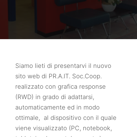
Siamo lieti di presentarvi il nuovo
sito web di PR.A.IT. Soc.Coop.
realizzato con grafica response
(RWD) in grado di adattarsi,
automaticamente ed in modo
ottimale, al dispositivo con il quale
viene visualizzato (PC, notebook,